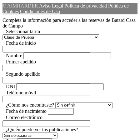
© AIMHARDER
Aviso Legal
Política de privacidad
Política de
Cookies
Condiciones de Uso
Completa la información para acceder a las reservas de Batard Casa
de Campo
Seleccionar tarifa
Fecha de inicio
Nombre
Primer apellido
Segundo apellido
DNI
Teléfono móvil
¿Cómo nos encontraste?
Fecha de nacimiento
Correo electrónico
¿Quién puede ver tus publicaciones?