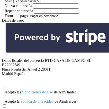
Sexo
Nueva contraseña
Repetir contraseña
Forma de pago
Datos de pago
Datos fiscales del comercio
BTD CASA DE CAMPO SL -
B22807549
Plaza Puerta del Ángel 2 28011
Madrid España
Acepto las
Condiciones de Uso
de AimHarder
Acepto la
Política de privacidad
de AimHarder